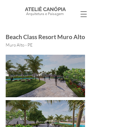
ATELIÊ CANÓPIA
Arquitetura e Paisagem
Beach Class Resort Muro Alto
Muro Alto - PE