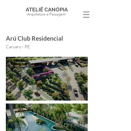
ATELIÊ CANÓPIA
Arquitetura e Paisagem
Arú Club Residencial
Caruaru - PE