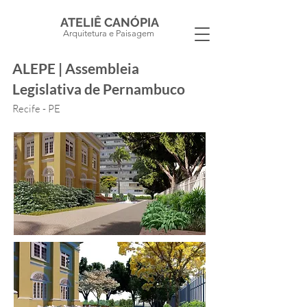
ATELIÊ CANÓPIA
Arquitetura e Paisagem
ALEPE | Assembleia
Legislativa de Pernambuco
Recife - PE